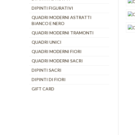
DIPINTI FIGURATIVI
QUADRI MODERNI ASTRATTI
BIANCO E NERO
QUADRI MODERNI TRAMONTI
QUADRI UNICI
QUADRI MODERNI FIORI
QUADRI MODERNI SACRI
DIPINTI SACRI
DIPINTI DI FIORI
GIFT CARD