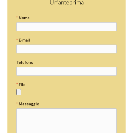
Un'anteprima
*
Nome
*
E-mail
Telefono
*
File
*
Messaggio