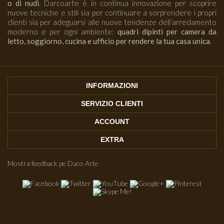
o di nudi
. Darcoarte è in continua innovazione per scoprire
nuove tecniche e stili sia per continuare a sorprendere i propri
clienti sia per adeguarsi alle nuove tendenze dell’arredamento
moderno e per ogni ambiente:
quadri dipinti per camera da
letto, soggiorno, cucina e ufficio per rendere la tua casa unica
.
INFORMAZIONI
SERVIZIO CLIENTI
ACCOUNT
EXTRA
Mostra feedback pe Daco Arte