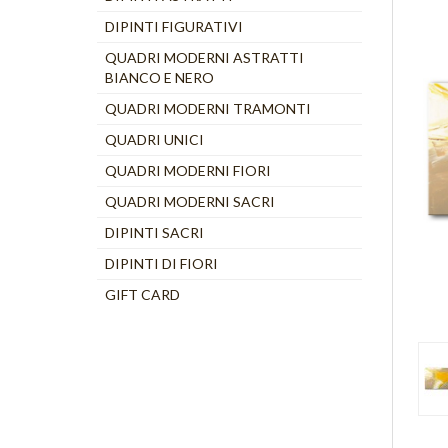
DIPINTI FIGURATIVI
QUADRI MODERNI ASTRATTI
BIANCO E NERO
QUADRI MODERNI TRAMONTI
QUADRI UNICI
QUADRI MODERNI FIORI
QUADRI MODERNI SACRI
DIPINTI SACRI
DIPINTI DI FIORI
GIFT CARD