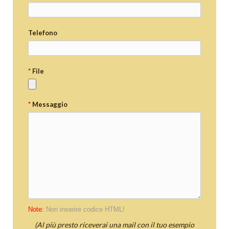
Telefono
*
File
*
Messaggio
Note:
Non inserire codice HTML!
(Al più presto riceverai una mail con il tuo esempio