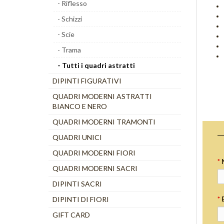
- Riflesso
- Schizzi
- Scie
- Trama
- Tutti i quadri astratti
DIPINTI FIGURATIVI
QUADRI MODERNI ASTRATTI
BIANCO E NERO
QUADRI MODERNI TRAMONTI
QUADRI UNICI
QUADRI MODERNI FIORI
*
QUADRI MODERNI SACRI
DIPINTI SACRI
DIPINTI DI FIORI
*
GIFT CARD