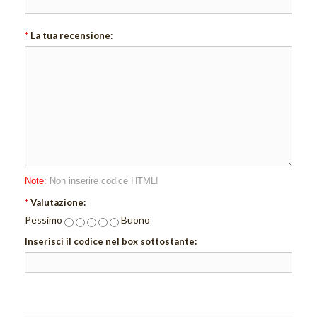
*
La tua recensione:
Note:
Non inserire codice HTML!
*
Valutazione:
Pessimo
Buono
Inserisci il codice nel box sottostante: