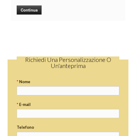
Continua
Richiedi Una Personalizzazione O
Un'anteprima
*
Nome
*
E-mail
Telefono