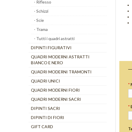
- Riflesso
- Schizzi
- Scie
- Trama
- Tutti i quadri astratti
DIPINTI FIGURATIVI
QUADRI MODERNI ASTRATTI
BIANCO E NERO
QUADRI MODERNI TRAMONTI
QUADRI UNICI
*
QUADRI MODERNI FIORI
QUADRI MODERNI SACRI
*
DIPINTI SACRI
DIPINTI DI FIORI
GIFT CARD
T