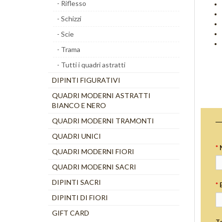
- Riflesso
- Schizzi
- Scie
- Trama
- Tutti i quadri astratti
DIPINTI FIGURATIVI
QUADRI MODERNI ASTRATTI
BIANCO E NERO
QUADRI MODERNI TRAMONTI
QUADRI UNICI
*
QUADRI MODERNI FIORI
QUADRI MODERNI SACRI
DIPINTI SACRI
*
DIPINTI DI FIORI
GIFT CARD