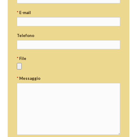
*
E-mail
Telefono
*
File
*
Messaggio