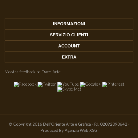
INFORMAZIONI
SERVIZIO CLIENTI
ACCOUNT
EXTRA
Mostra feedback pe Daco Arte
© Copyright 2016 Dell'Oriente Arte e Grafica - P.I. 02092090642 -
Produced By
Agenzia Web X5G