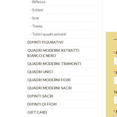
- Riflesso
- Schizzi
- Scie
- Trama
- Tutti i quadri astratti
DIPINTI FIGURATIVI
QUADRI MODERNI ASTRATTI
*
BIANCO E NERO
QUADRI MODERNI TRAMONTI
QUADRI UNICI
*
QUADRI MODERNI FIORI
QUADRI MODERNI SACRI
T
DIPINTI SACRI
DIPINTI DI FIORI
*
GIFT CARD