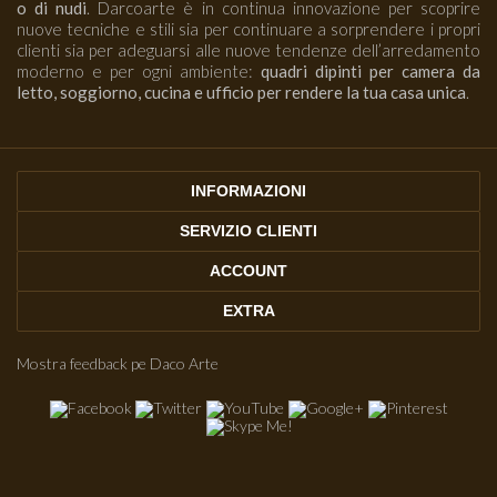
o di nudi
. Darcoarte è in continua innovazione per scoprire
nuove tecniche e stili sia per continuare a sorprendere i propri
clienti sia per adeguarsi alle nuove tendenze dell’arredamento
moderno e per ogni ambiente:
quadri dipinti per camera da
letto, soggiorno, cucina e ufficio per rendere la tua casa unica
.
INFORMAZIONI
SERVIZIO CLIENTI
ACCOUNT
EXTRA
Mostra feedback pe Daco Arte