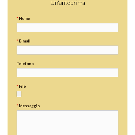
Un'anteprima
*
Nome
*
E-mail
Telefono
*
File
*
Messaggio