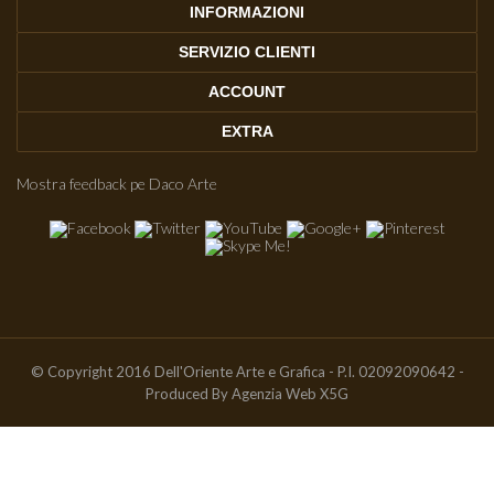
INFORMAZIONI
SERVIZIO CLIENTI
ACCOUNT
EXTRA
Mostra feedback pe Daco Arte
© Copyright 2016 Dell'Oriente Arte e Grafica - P.I. 02092090642 -
Produced By
Agenzia Web X5G