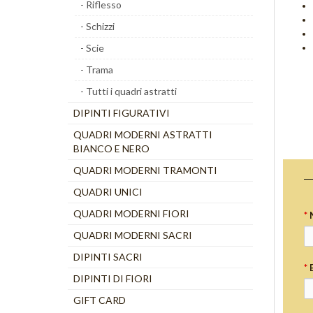
- Riflesso
- Schizzi
- Scie
- Trama
- Tutti i quadri astratti
DIPINTI FIGURATIVI
QUADRI MODERNI ASTRATTI
BIANCO E NERO
QUADRI MODERNI TRAMONTI
QUADRI UNICI
QUADRI MODERNI FIORI
*
QUADRI MODERNI SACRI
DIPINTI SACRI
*
DIPINTI DI FIORI
GIFT CARD