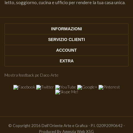
letto, soggiorno, cucina e ufficio per rendere la tua casa unica
.
INFORMAZIONI
SERVIZIO CLIENTI
ACCOUNT
EXTRA
Mostra feedback pe Daco Arte
© Copyright 2016 Dell'Oriente Arte e Grafica - P.I. 02092090642 -
Produced By
Agenzia Web X5G