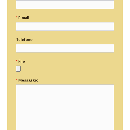
*
E-mail
Telefono
*
File
*
Messaggio