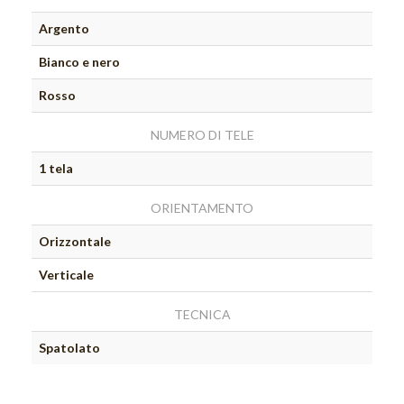
Argento
Bianco e nero
Rosso
NUMERO DI TELE
1 tela
ORIENTAMENTO
Orizzontale
Verticale
TECNICA
Spatolato